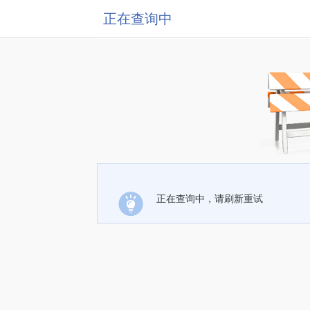
正在查询中
正在查询中，请刷新重试