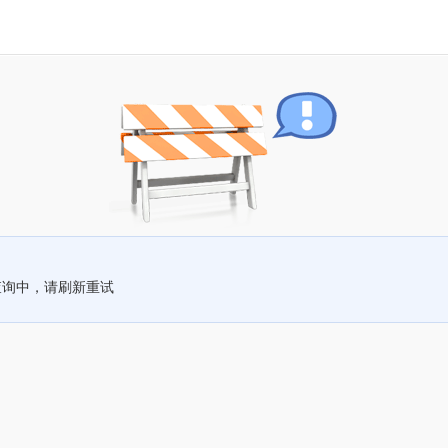
查询中，请刷新重试