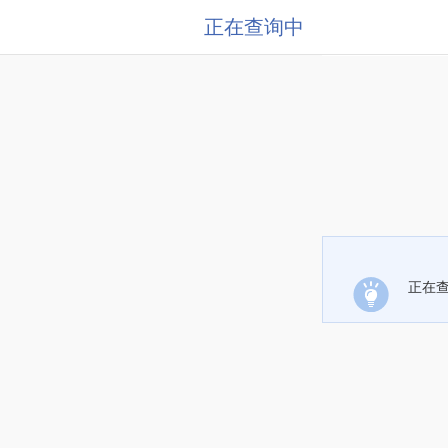
正在查询中
正在