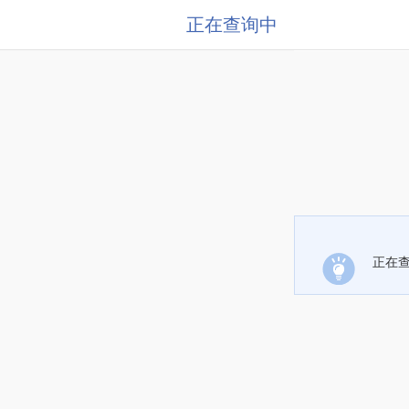
正在查询中
正在