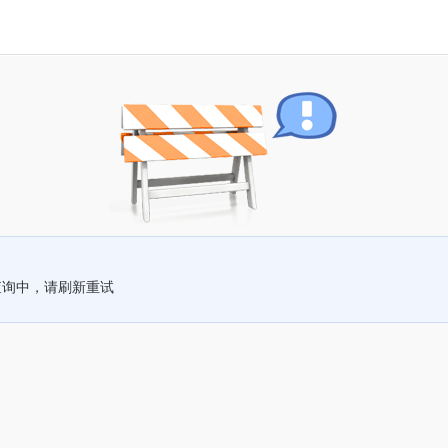
查询中，请刷新重试