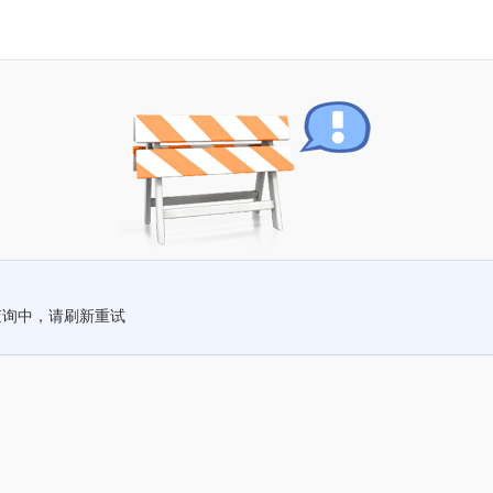
查询中，请刷新重试