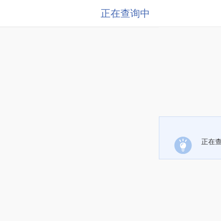
正在查询中
正在