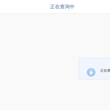
正在查询中
正在