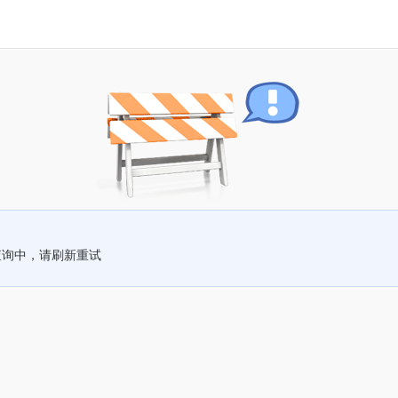
查询中，请刷新重试