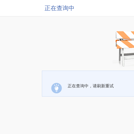
正在查询中
正在查询中，请刷新重试