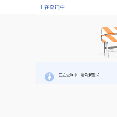
正在查询中
正在查询中，请刷新重试