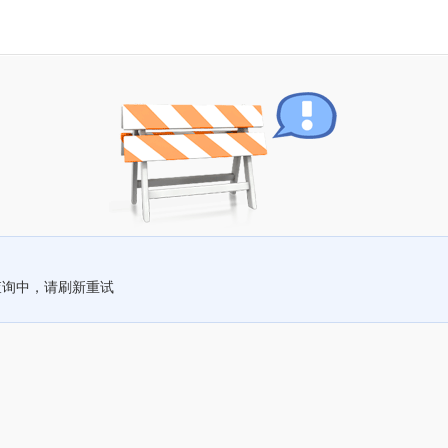
查询中，请刷新重试