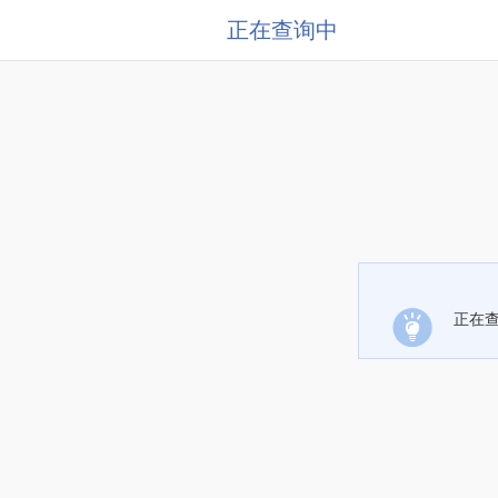
正在查询中
正在