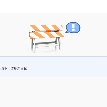
查询中，请刷新重试