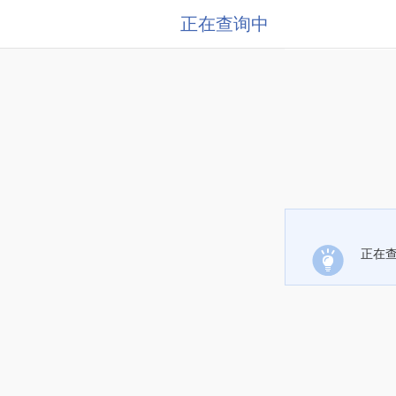
正在查询中
正在