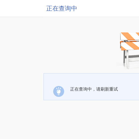
正在查询中
正在查询中，请刷新重试