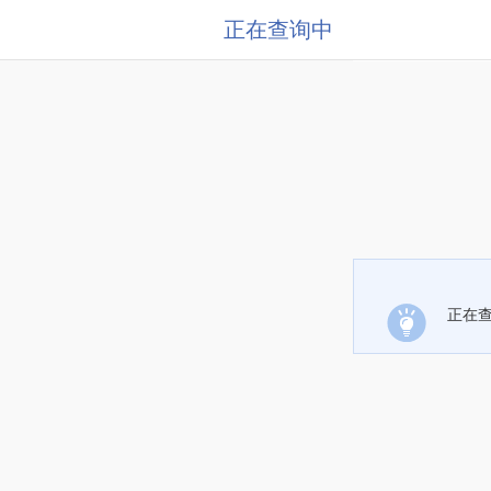
正在查询中
正在