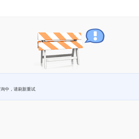
查询中，请刷新重试