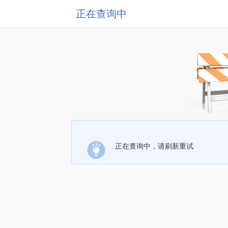
正在查询中
正在查询中，请刷新重试