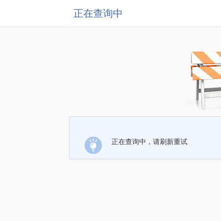
正在查询中
正在查询中，请刷新重试