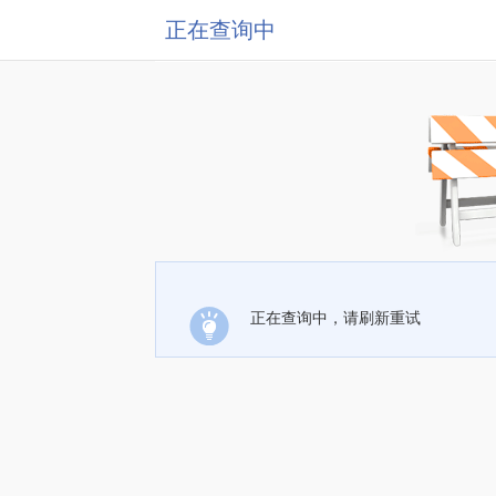
正在查询中
正在查询中，请刷新重试