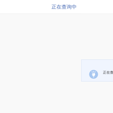
正在查询中
正在