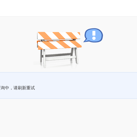
查询中，请刷新重试