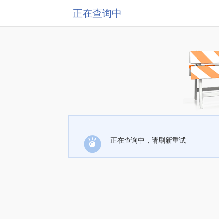
正在查询中
正在查询中，请刷新重试